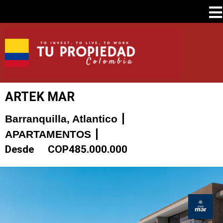
ARTEK MAR
Barranquilla, Atlantico
APARTAMENTOS
Desde
COP
485.000.000