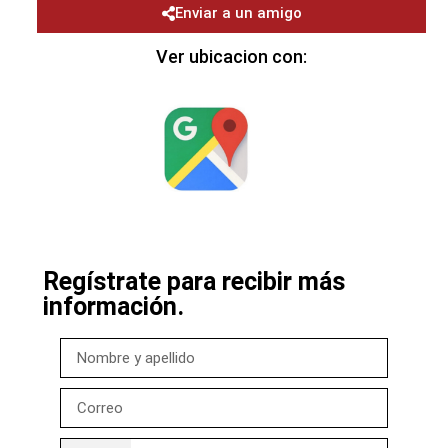
Enviar a un amigo
Ver ubicacion con:
Regístrate para recibir más
información.