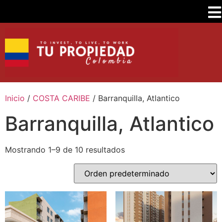
Inicio
/
COSTA CARIBE
/ Barranquilla, Atlantico
Barranquilla, Atlantico
Mostrando 1–9 de 10 resultados