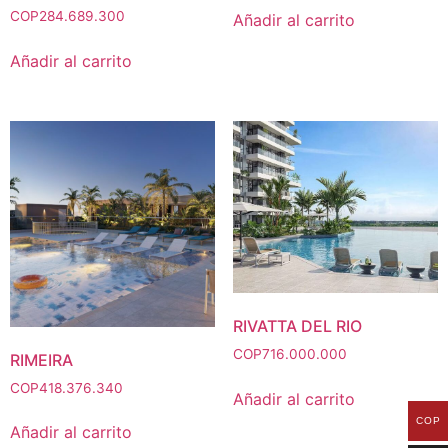
COP
284.689.300
Añadir al carrito
Añadir al carrito
RIVATTA DEL RIO
COP
716.000.000
RIMEIRA
COP
418.376.340
Añadir al carrito
COP
Añadir al carrito