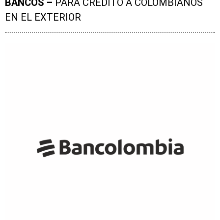
BANCOS –
PARA CREDITO A COLOMBIANOS
EN EL EXTERIOR