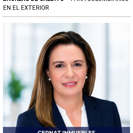
EN EL EXTERIOR