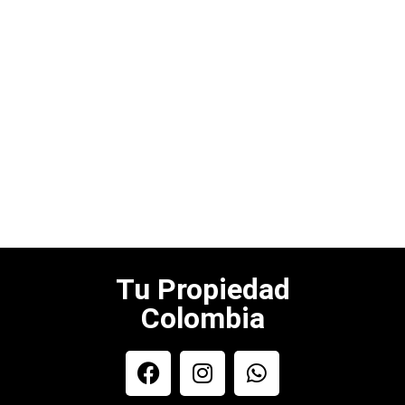
Tu Propiedad
Colombia