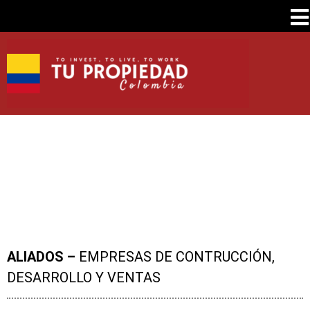
ALIADOS –
EMPRESAS DE CONTRUCCIÓN,
DESARROLLO Y VENTAS