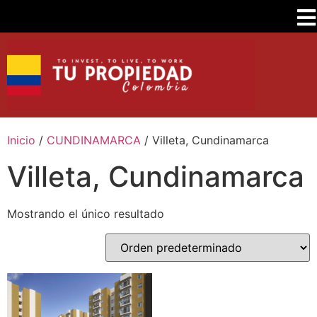
Inicio
/
CUNDINAMARCA
/ Villeta, Cundinamarca
Villeta, Cundinamarca
Mostrando el único resultado