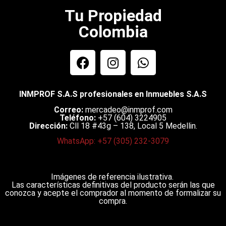
Tu Propiedad
Colombia
INMPROF S.A.S profesionales en Inmuebles S.A.S
Correo:
mercadeo@inmprof.com
Teléfono:
+57 (604) 3224905
Dirección:
Cll 18 #43g – 138, Local 5 Medellin.
WhatsApp: +57 (305) 232-3079
Imágenes de referencia ilustrativa.
Las características definitivas del producto serán las que
conozca y acepte el comprador al momento de formalizar su
compra.