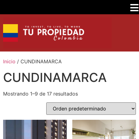
Inicio
/ CUNDINAMARCA
CUNDINAMARCA
Mostrando 1–9 de 17 resultados