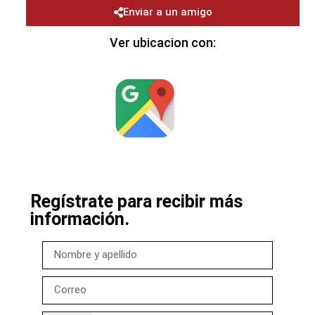
Enviar a un amigo
Ver ubicacion con:
Regístrate para recibir más
información.