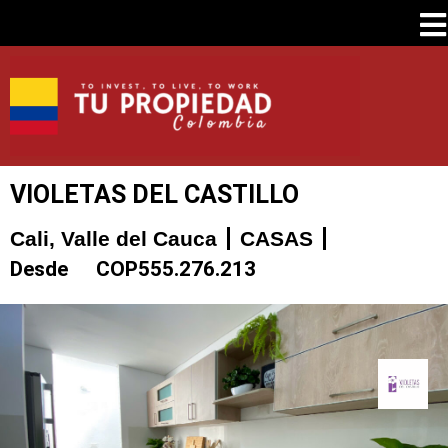
VIOLETAS DEL CASTILLO
Cali, Valle del Cauca
CASAS
Desde
COP
555.276.213