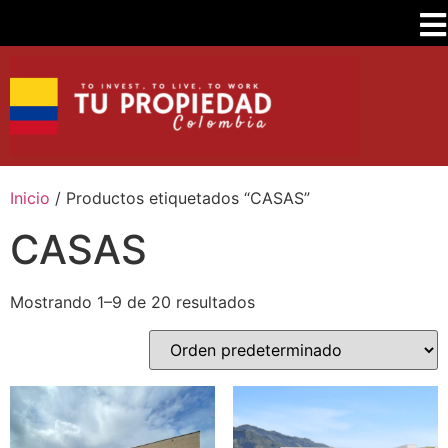
Inicio
/ Productos etiquetados “CASAS”
CASAS
Mostrando 1–9 de 20 resultados