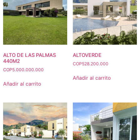
ALTO DE LAS PALMAS
ALTOVERDE
440M2
COP
528.200.000
COP
5.000.000.000
Añadir al carrito
Añadir al carrito