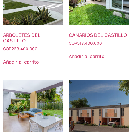
ARBOLETES DEL
CANARIOS DEL CASTILLO
CASTILLO
COP
518.400.000
COP
263.400.000
Añadir al carrito
Añadir al carrito