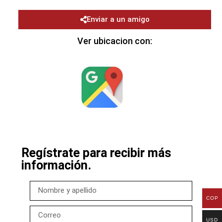
Enviar a un amigo
Ver ubicacion con:
Regístrate para recibir más
información.
COP
USD