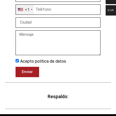
+1
EUR
Acepto política de datos.
Enviar
Respaldo: