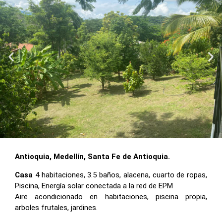
Antioquia, Medellín, Santa Fe de Antioquia.
Casa
4 habitaciones, 3.5 baños, alacena, cuarto de ropas,
Piscina, Energía solar conectada a la red de EPM
Aire acondicionado en habitaciones, piscina propia,
arboles frutales, jardines.