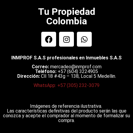
Tu Propiedad
Colombia
INMPROF S.A.S profesionales en Inmuebles S.A.S
Correo:
mercadeo@inmprof.com
Teléfono:
+57 (604) 3224905
Dirección:
Cll 18 #43g – 138, Local 5 Medellin.
WhatsApp: +57 (305) 232-3079
Imágenes de referencia ilustrativa.
Las características definitivas del producto serán las que
conozca y acepte el comprador al momento de formalizar su
compra.