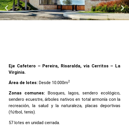
Eje Cafetero – Pereira, Risaralda,
vía Cerritos – La
Virginia.
2
Área de lotes:
Desde 10.000m
Zonas comunes:
Bosques, lagos, sendero ecológico,
sendero ecuestre, árboles nativos en total armonía con la
recreación, la salud y la naturaleza, placas deportivas
(fútbol, tenis).
57 lotes en unidad cerrada.