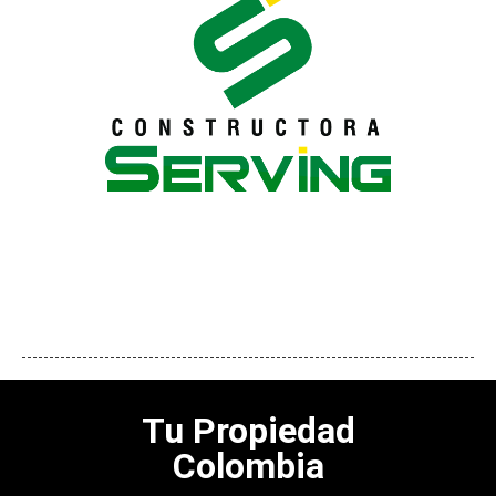
Tu Propiedad
Colombia