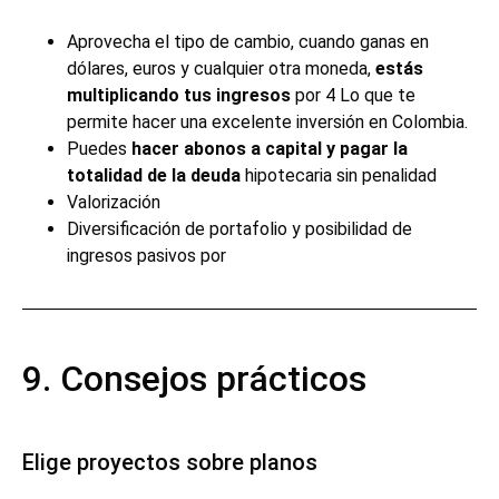
Aprovecha el tipo de cambio, cuando ganas en
dólares, euros y cualquier otra moneda,
estás
multiplicando
tus ingresos
por 4 Lo que te
permite hacer una excelente inversión en Colombia.
Puedes
hacer
abonos
a capital y pagar la
totalidad de la deuda
hipotecaria sin penalidad
Valorización
Diversificación de portafolio y posibilidad de
ingresos pasivos por
9. Consejos prácticos
Elige proyectos sobre planos