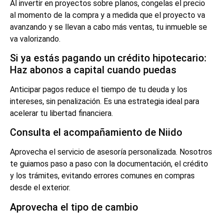
Al invertir en proyectos sobre planos, congelas el precio
al momento de la compra y a medida que el proyecto va
avanzando y se llevan a cabo más ventas, tu inmueble se
va valorizando.
Si ya estás pagando un crédito hipotecario:
Haz abonos a capital cuando puedas
Anticipar pagos reduce el tiempo de tu deuda y los
intereses, sin penalización. Es una estrategia ideal para
acelerar tu libertad financiera.
Consulta el acompañamiento de Niido
Aprovecha el servicio de asesoría personalizada. Nosotros
te guiamos paso a paso con la documentación, el crédito
y los trámites, evitando errores comunes en compras
desde el exterior.
Aprovecha el tipo de cambio