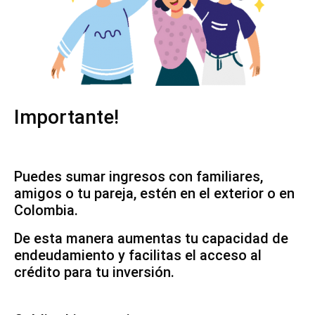
Importante!
Puedes sumar ingresos con familiares,
amigos o tu pareja, estén en el exterior o en
Colombia.
De esta manera aumentas tu capacidad de
endeudamiento y facilitas el acceso al
crédito para tu inversión.