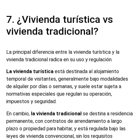
7. ¿Vivienda turística vs
vivienda tradicional?
La principal diferencia entre la vivienda turística y la
vivienda tradicional radica en su uso y regulación.
La vivienda turística
está destinada al alojamiento
temporal de visitantes, generalmente bajo modalidades
de alquiler por días o semanas, y suele estar sujeta a
normativas especiales que regulan su operación,
impuestos y seguridad.
En cambio,
la vivienda tradicional
se destina a residencia
permanente, con contratos de arrendamiento a largo
plazo o propiedad para habitar, y está regulada bajo las
leyes de vivienda convencional, sin los requisitos