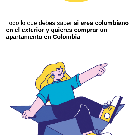
Todo lo que debes saber
si eres colombiano
en el exterior y quieres comprar un
apartamento en Colombia