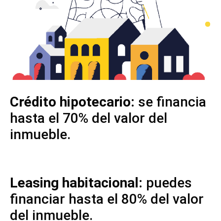
Crédito
hipotecario:
se financia
hasta el 70% del valor del
inmueble.
Leasing habitacional:
puedes
financiar hasta el 80% del valor
del inmueble.