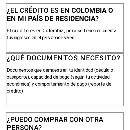
¿EL CRÉDITO ES EN
COLOMBIA
O
EN MI PAÍS DE RESIDENCIA?
crédito
Colombia,
pero
se tienen en cuenta
El
es en
tus ingresos en el pais donde vives.
¿QUÉ
DOCUMENTOS
NECESITO?
Documentos que demuestren tu identidad (cédula o
pasaporte), capacidad de pago (según tu actividad
económica) y comportamiento de pago (reporte de
crédito)
¿PUEDO COMPRAR CON OTRA
PERSONA?