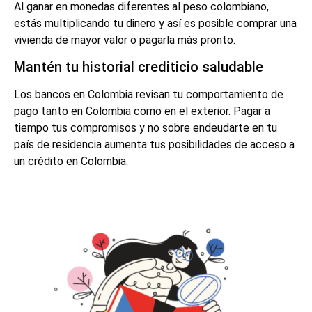
Al ganar en monedas diferentes al peso colombiano,
estás multiplicando tu dinero y así es posible comprar una
vivienda de mayor valor o pagarla más pronto.
Mantén tu historial crediticio saludable
Los bancos en Colombia revisan tu comportamiento de
pago tanto en Colombia como en el exterior. Pagar a
tiempo tus compromisos y no sobre endeudarte en tu
país de residencia aumenta tus posibilidades de acceso a
un crédito en Colombia.