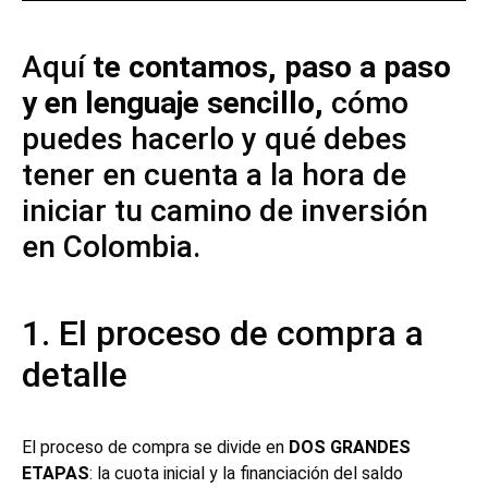
Aquí
te contamos, paso a paso
y en lenguaje sencillo,
cómo
puedes hacerlo y qué debes
tener en cuenta a la hora de
iniciar tu camino de inversión
en Colombia.
1. El proceso de compra a
detalle
El proceso de compra se divide en
DOS GRANDES
ETAPAS
: la cuota inicial y la financiación del saldo