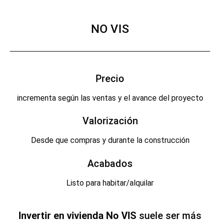
NO VIS
Precio
incrementa según las ventas y el avance del proyecto
Valorización
Desde que compras y durante la construcción
Acabados
Listo para habitar/alquilar
Invertir en vivienda No VIS
suele ser más