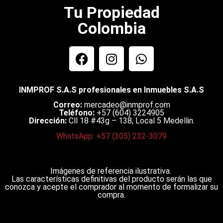
Tu Propiedad
Colombia
INMPROF S.A.S profesionales en Inmuebles S.A.S
Correo:
mercadeo@inmprof.com
Teléfono:
+57 (604) 3224905
Dirección:
Cll 18 #43g – 138, Local 5 Medellin.
WhatsApp: +57 (305) 232-3079
Imágenes de referencia ilustrativa.
Las características definitivas del producto serán las que
conozca y acepte el comprador al momento de formalizar su
compra.