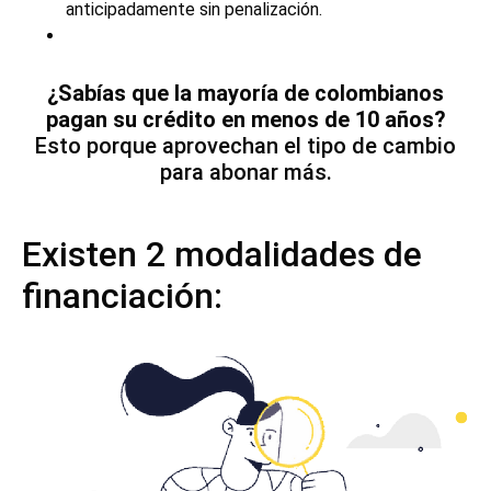
anticipadamente sin penalización.
¿Sabías
que
la mayoría de colombianos
pagan su crédito en menos de 10 años?
Esto porque aprovechan el tipo de cambio
para abonar más.
Existen 2 modalidades de
financiación: