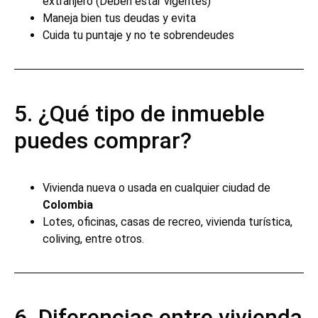
extranjero (Deben estar vigentes)
Maneja bien tus deudas y evita
Cuida tu puntaje y no te sobrendeudes
5. ¿Qué tipo de inmueble
puedes comprar?
Vivienda nueva o usada en cualquier ciudad de
Colombia
Lotes, oficinas, casas de recreo, vivienda turística,
coliving, entre otros.
6. Diferencias entre vivienda