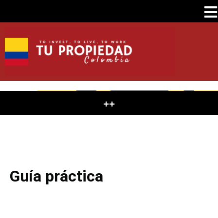
Guía práctica