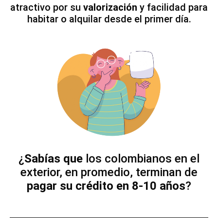
atractivo por su
valorización
y facilidad para
habitar o alquilar desde el primer día.
¿
Sabías que
los colombianos en el
exterior, en promedio, terminan de
pagar su crédito en 8-10 años
?