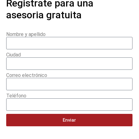
Registrate para una
asesoria gratuita
Nombre y apellido
Ciudad
Correo electrónico
Teléfono
Enviar