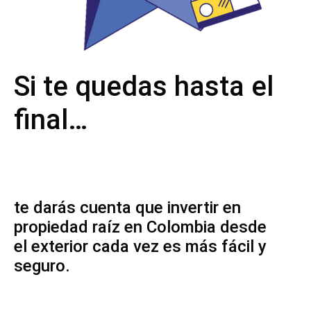
Si te quedas hasta el
final…
te darás cuenta que invertir en
propiedad raíz en Colombia desde
el exterior cada vez es más fácil y
seguro.