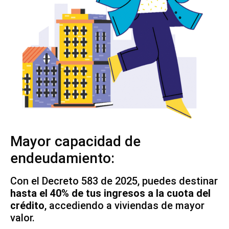
Mayor capacidad de
endeudamiento:
Con el Decreto 583 de 2025, puedes destinar
hasta el 40% de tus ingresos a la cuota del
crédito
, accediendo a viviendas de mayor
valor.