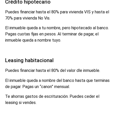
Crédito hipotecario
Puedes financiar hasta el 80% para vivienda VIS y hasta el
70% para vivienda No Vis.
El inmueble queda a tu nombre, pero hipotecado al banco.
Pagas cuotas fijas en pesos. Al terminar de pagar, el
inmueble queda a nombre tuyo.
Leasing habitacional
Puedes financiar hasta el 80% del valor dle inmueble.
El inmueble queda a nombre del banco hasta que terminas
de pagar. Pagas un “canon” mensual.
Te ahorras gastos de escrituración. Puedes ceder el
leasing si vendes.