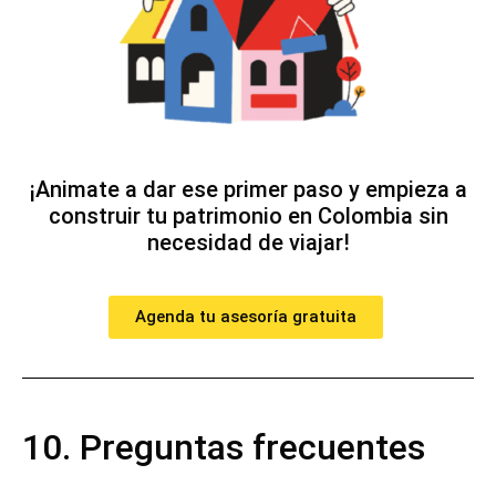
¡Animate a dar ese primer paso y empieza a
construir tu patrimonio en Colombia sin
necesidad de viajar!
Agenda tu asesoría gratuita
10. Preguntas frecuentes