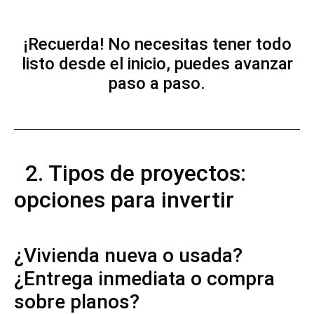
¡Recuerda! No necesitas tener todo
listo desde el inicio, puedes avanzar
paso a paso.
2. Tipos de proyectos:
opciones para invertir
¿Vivienda nueva o usada?
¿Entrega inmediata o compra
sobre planos?