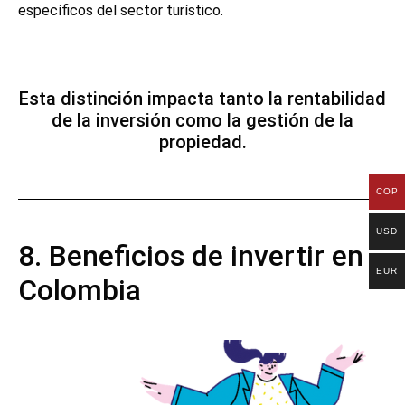
específicos del sector turístico.
Esta distinción impacta tanto la rentabilidad
de la inversión como la gestión de la
propiedad.
COP
USD
8. Beneficios de invertir en
EUR
Colombia