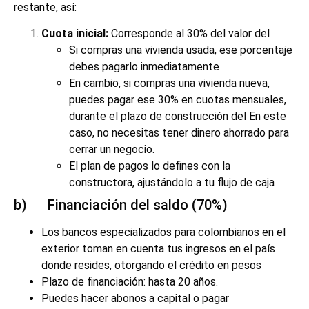
restante, así:
Cuota inicial:
Corresponde al 30% del valor del
Si compras una vivienda usada, ese porcentaje
debes pagarlo inmediatamente
En cambio, si compras una vivienda nueva,
puedes pagar ese 30% en cuotas mensuales,
durante el plazo de construcción del En este
caso, no necesitas tener dinero ahorrado para
cerrar un negocio.
El plan de pagos lo defines con la
constructora, ajustándolo a tu flujo de caja
b) Financiación del saldo (70%)
Los bancos especializados para colombianos en el
exterior toman en cuenta tus ingresos en el país
donde resides, otorgando el crédito en pesos
Plazo de financiación: hasta 20 años.
Puedes hacer abonos a capital o pagar