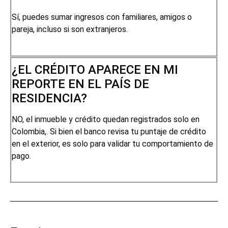
Sí, puedes sumar ingresos con familiares, amigos o
pareja, incluso si son extranjeros.
¿EL CRÉDITO APARECE EN MI
REPORTE EN EL PAÍS DE
RESIDENCIA?
NO, el inmueble y crédito quedan registrados solo en
Colombia,. Si bien el banco revisa tu puntaje de crédito
en el exterior, es solo para validar tu comportamiento de
pago.