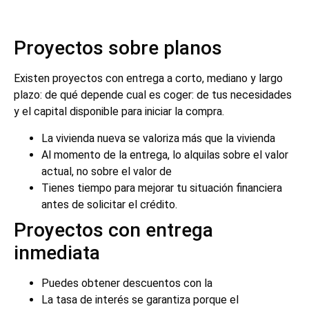
Proyectos sobre planos
Existen proyectos con entrega a corto, mediano y largo
plazo: de qué depende cual es coger: de tus necesidades
y el capital disponible para iniciar la compra.
La vivienda nueva se valoriza más que la vivienda
Al momento de la entrega, lo alquilas sobre el valor
actual, no sobre el valor de
Tienes tiempo para mejorar tu situación financiera
antes de solicitar el crédito.
Proyectos con entrega
inmediata
Puedes obtener descuentos con la
La tasa de interés se garantiza porque el