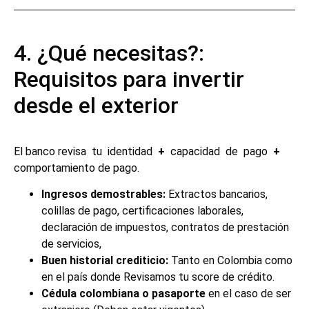
4. ¿Qué necesitas?:
Requisitos para invertir
desde el exterior
El banco revisa tu identidad
+
capacidad de pago
+
comportamiento de pago.
Ingresos demostrables:
Extractos bancarios,
colillas de pago, certificaciones laborales,
declaración de impuestos, contratos de prestación
de servicios,
Buen
historial
crediticio:
Tanto en Colombia como
en el país donde Revisamos tu score de crédito.
Cédula
colombiana
o pasaporte
en el caso de ser