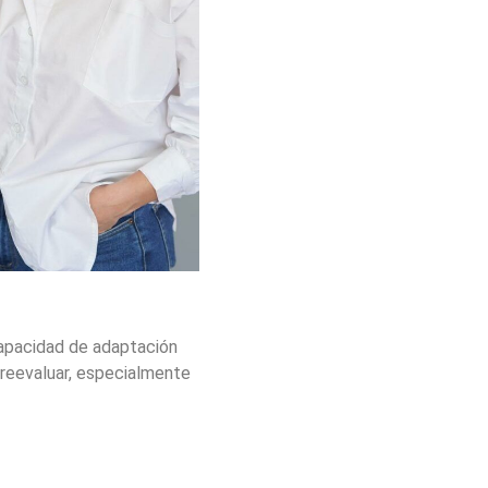
capacidad de adaptación
 reevaluar, especialmente