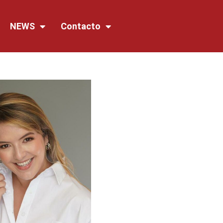
NEWS
Contacto