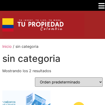
Inicio
/ sin categoria
sin categoria
Mostrando los 2 resultados