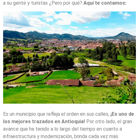
a su gente y turistas ¿Pero por qué?
Aquí te contamos:
Es un municipio que refleja el orden en sus calles,
¡Es uno de
los mejores trazados en Antioquia!
Por otro lado, el gran
avance que ha tenido a lo largo del tiempo en cuanto a
infraestructura y modernización, brinda cada vez más