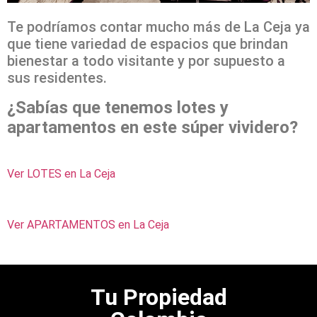
Te podríamos contar mucho más de La Ceja ya
que tiene variedad de espacios que brindan
bienestar a todo visitante y por supuesto a
sus residentes.
¿Sabías que tenemos lotes y
apartamentos en este súper vividero?
Ver LOTES en La Ceja
Ver APARTAMENTOS en La Ceja
Tu Propiedad