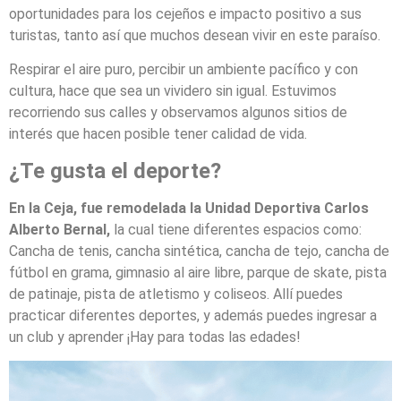
oportunidades para los cejeños e impacto positivo a sus
turistas, tanto así que muchos desean vivir en este paraíso.
Respirar el aire puro, percibir un ambiente pacífico y con
cultura, hace que sea un vividero sin igual. Estuvimos
recorriendo sus calles y observamos algunos sitios de
interés que hacen posible tener calidad de vida.
¿Te gusta el deporte?
En la Ceja, fue remodelada la Unidad Deportiva Carlos
Alberto Bernal,
la cual tiene diferentes espacios como:
Cancha de tenis, cancha sintética, cancha de tejo, cancha de
fútbol en grama, gimnasio al aire libre, parque de skate, pista
de patinaje, pista de atletismo y coliseos. Allí puedes
practicar diferentes deportes, y además puedes ingresar a
un club y aprender ¡Hay para todas las edades!