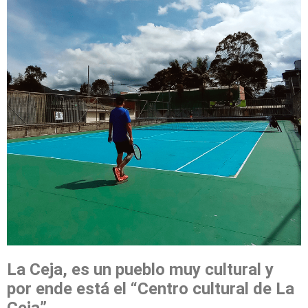
La Ceja, es un pueblo muy cultural y
por ende está el “Centro cultural de La