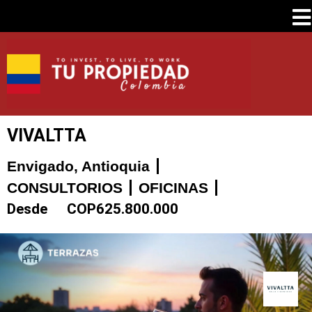
VIVALTTA
Envigado, Antioquia
CONSULTORIOS
OFICINAS
Desde
COP
625.800.000