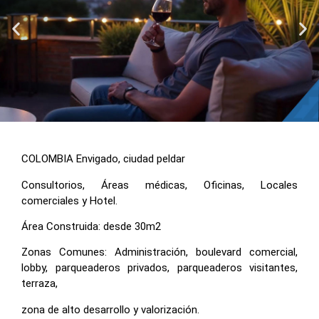
COLOMBIA Envigado, ciudad peldar
Consultorios, Áreas médicas, Oficinas, Locales
comerciales y Hotel.
Área Construida: desde 30m2
Zonas Comunes: Administración, boulevard comercial,
lobby, parqueaderos privados, parqueaderos visitantes,
terraza,
zona de alto desarrollo y valorización.