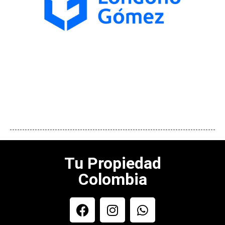
Tu Propiedad
Colombia