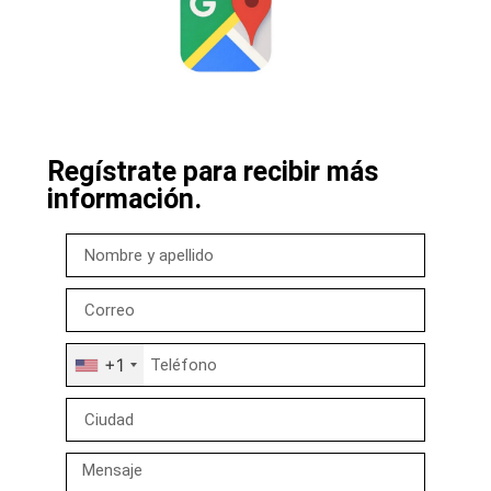
Regístrate para recibir más
información.
+1