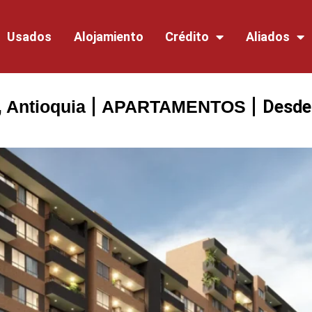
Usados
Alojamiento
Crédito
Aliados
 Antioquia
APARTAMENTOS
Desde