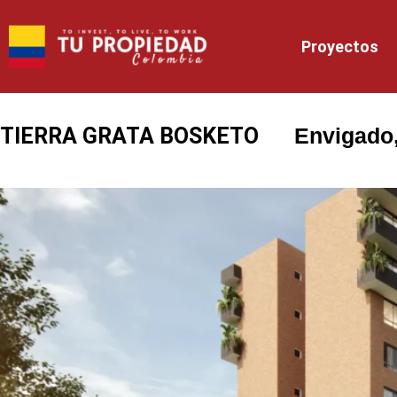
Proyectos
TIERRA GRATA BOSKETO
Envigado,