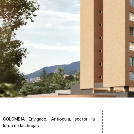
COLOMBIA Envigado, Antioquia, sector la
loma de las brujas