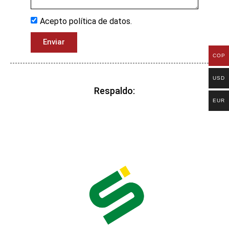
Acepto política de datos.
Enviar
COP
USD
Respaldo:
EUR