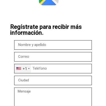
Regístrate para recibir más
información.
+1