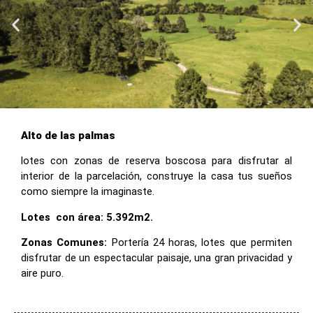
Alto de las palmas
lotes con zonas de reserva boscosa para disfrutar al
interior de la parcelación, construye la casa tus sueños
como siempre la imaginaste.
Lotes con área: 5.392m2.
Zonas Comunes:
Portería 24 horas, lotes que permiten
disfrutar de un espectacular paisaje, una gran privacidad y
aire puro.