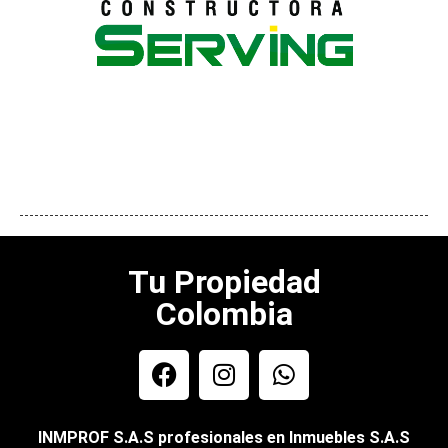
Tu Propiedad
Colombia
INMPROF S.A.S profesionales en Inmuebles S.A.S