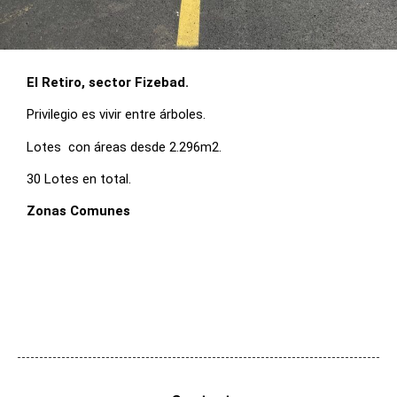
El Retiro, sector Fizebad.
Privilegio es vivir entre árboles.
Lotes con áreas desde 2.296m2.
30 Lotes en total.
Zonas Comunes