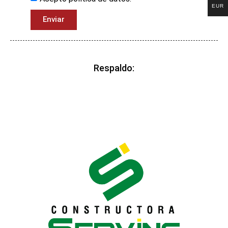
EUR
Enviar
Respaldo: