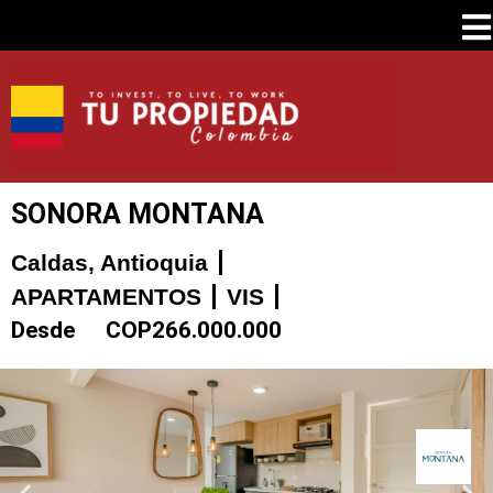
SONORA MONTANA
Caldas, Antioquia
APARTAMENTOS
VIS
Desde
COP
266.000.000