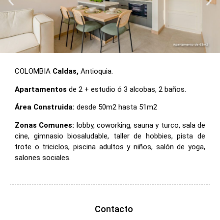
COLOMBIA
Caldas,
Antioquia.
Apartamentos
de 2 + estudio ó 3 alcobas, 2 baños.
Área Construida:
desde 50m2 hasta 51m2
Zonas Comunes:
lobby, coworking, sauna y turco, sala de
cine, gimnasio biosaludable, taller de hobbies, pista de
trote o triciclos, piscina adultos y niños, salón de yoga,
salones sociales.
Contacto