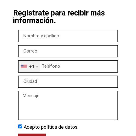
Regístrate para recibir más
información.
+1
Acepto política de datos.