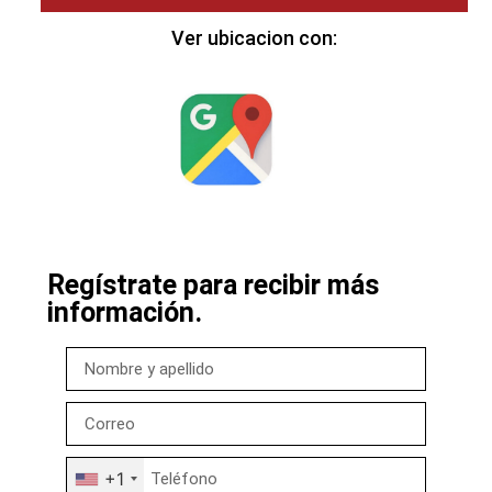
Ver ubicacion con:
Regístrate para recibir más
información.
+1