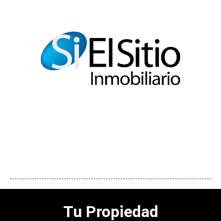
Tu Propiedad