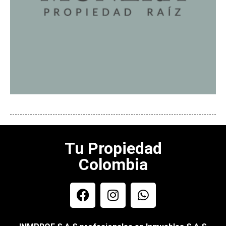
Tu Propiedad
Colombia