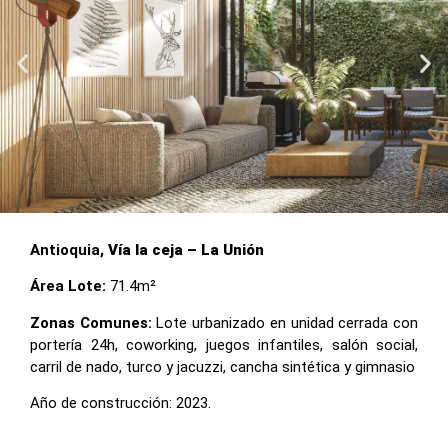
Antioquia,
Vía la ceja – La Unión
Área Lote:
71.4m²
Zonas Comunes:
Lote urbanizado en unidad cerrada con
portería 24h, coworking, juegos infantiles, salón social,
carril de nado, turco y jacuzzi, cancha sintética y gimnasio
Año de construcción: 2023.