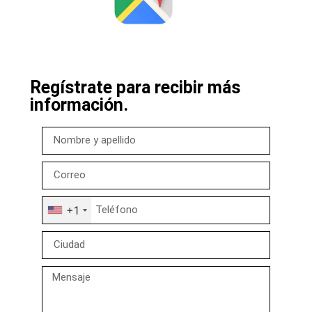
Regístrate para recibir más
información.
+1