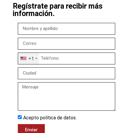
Regístrate para recibir más
información.
+1
Acepto política de datos.
Enviar