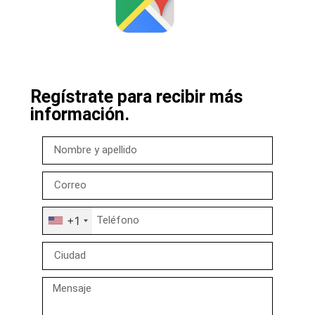
Regístrate para recibir más
información.
+1