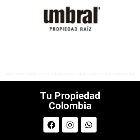
Tu Propiedad
Colombia