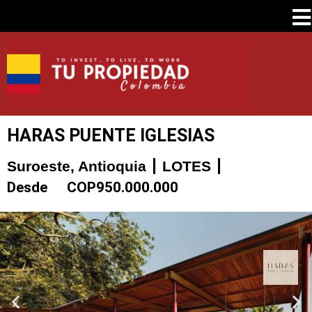
HARAS PUENTE IGLESIAS
Suroeste, Antioquia
LOTES
Desde
COP
950.000.000