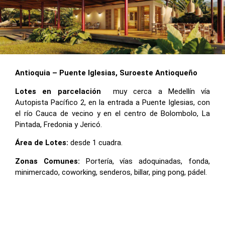
Antioquia – Puente Iglesias, Suroeste Antioqueño
Lotes en parcelación
muy cerca a Medellín vía
Autopista Pacífico 2, en la entrada a Puente Iglesias, con
el río Cauca de vecino y en el centro de Bolombolo, La
Pintada, Fredonia y Jericó.
Área de Lotes:
desde 1 cuadra.
Zonas Comunes:
Portería, vías adoquinadas, fonda,
minimercado, coworking, senderos, billar, ping pong, pádel.