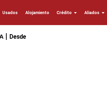
Usados
Alojamiento
Crédito
Aliados
A
Desde