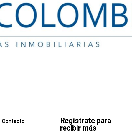
Regístrate para
Contacto
recibir más