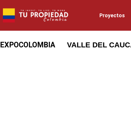
Proyectos
EXPOCOLOMBIA
VALLE DEL CAUC