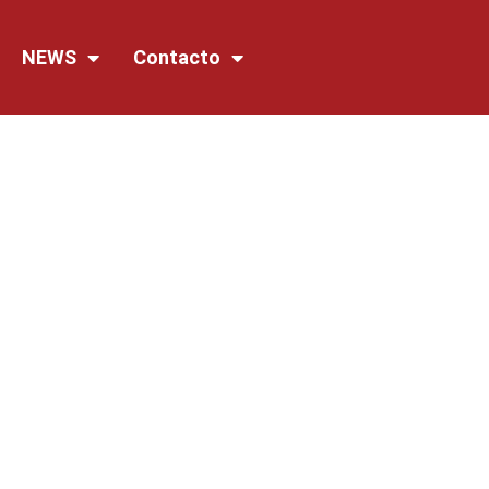
NEWS
Contacto