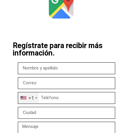
Regístrate para recibir más
información.
+1