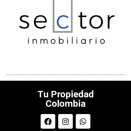
Tu Propiedad
Colombia