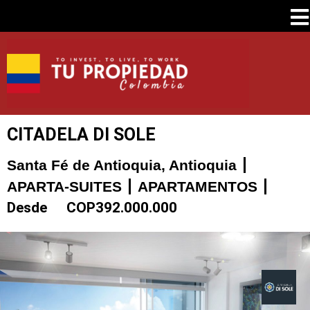
CITADELA DI SOLE
Santa Fé de Antioquia, Antioquia
APARTA-SUITES
APARTAMENTOS
Desde
COP
392.000.000