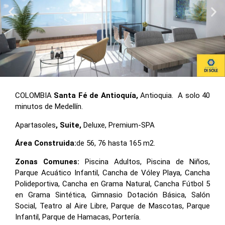
COLOMBIA
Santa Fé de Antioquía,
Antioquia. A solo 40
minutos de Medellín.
Apartasoles
, Suite,
Deluxe, Premium-SPA
Área Construida:
de 56, 76 hasta 165 m2.
Zonas Comunes:
Piscina Adultos, Piscina de Niños,
Parque Acuático Infantil, Cancha de Vóley Playa, Cancha
Polideportiva, Cancha en Grama Natural, Cancha Fútbol 5
en Grama Sintética, Gimnasio Dotación Básica, Salón
Social, Teatro al Aire Libre, Parque de Mascotas, Parque
Infantil, Parque de Hamacas, Portería.