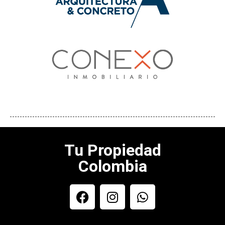
Tu Propiedad
Colombia