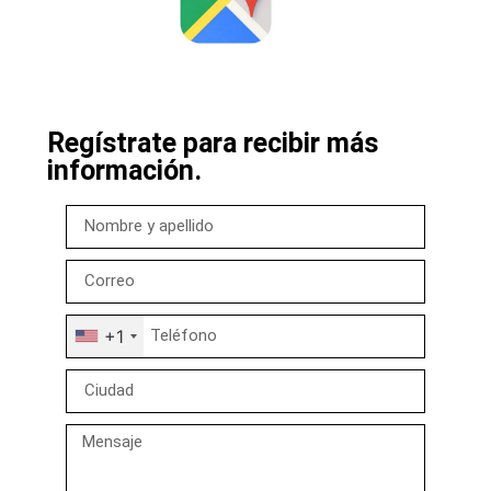
Regístrate para recibir más
información.
+1