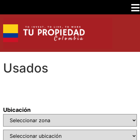
Usados
Ubicación