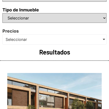
Tipo de Inmueble
Precios
Seleccionar
Resultados